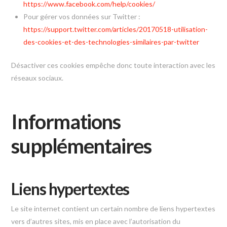
https://www.facebook.com/help/cookies/
Pour gérer vos données sur Twitter :
https://support.twitter.com/articles/20170518-utilisation-
des-cookies-et-des-technologies-similaires-par-twitter
Désactiver ces cookies empêche donc toute interaction avec les
réseaux sociaux.
Informations
supplémentaires
Liens hypertextes
Le site internet contient un certain nombre de liens hypertextes
vers d’autres sites, mis en place avec l’autorisation du