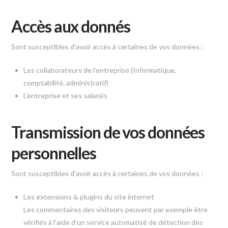
Accès aux donnés
Sont susceptibles d’avoir accès à certaines de vos données :
Les collaborateurs de l’entreprise (Informatique,
comptabilité, administratif)
L’entreprise et ses salariés
Transmission de vos données
personnelles
Sont susceptibles d’avoir accès à certaines de vos données :
Les extensions & plugins du site internet
Les commentaires des visiteurs peuvent par exemple être
vérifiés à l’aide d’un service automatisé de détection des