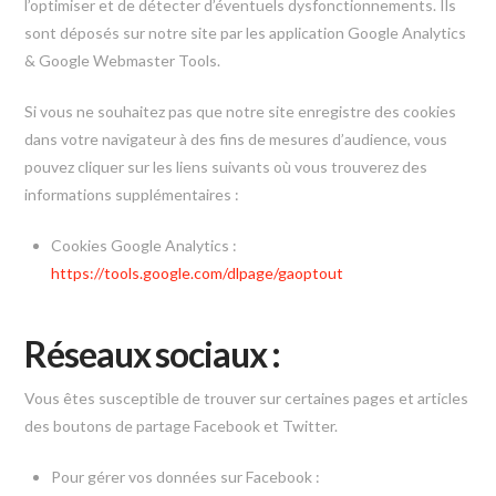
l’optimiser et de détecter d’éventuels dysfonctionnements. Ils
sont déposés sur notre site par les application Google Analytics
& Google Webmaster Tools.
Si vous ne souhaitez pas que notre site enregistre des cookies
dans votre navigateur à des fins de mesures d’audience, vous
pouvez cliquer sur les liens suivants où vous trouverez des
informations supplémentaires :
Cookies Google Analytics :
https://tools.google.com/dlpage/gaoptout
Réseaux sociaux :
Vous êtes susceptible de trouver sur certaines pages et articles
des boutons de partage Facebook et Twitter.
Pour gérer vos données sur Facebook :