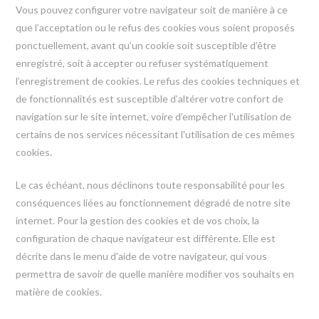
Vous pouvez configurer votre navigateur soit de manière à ce
que l’acceptation ou le refus des cookies vous soient proposés
ponctuellement, avant qu’un cookie soit susceptible d’être
enregistré, soit à accepter ou refuser systématiquement
l’enregistrement de cookies. Le refus des cookies techniques et
de fonctionnalités est susceptible d’altérer votre confort de
navigation sur le site internet, voire d’empêcher l'utilisation de
certains de nos services nécessitant l'utilisation de ces mêmes
cookies.
Le cas échéant, nous déclinons toute responsabilité pour les
conséquences liées au fonctionnement dégradé de notre site
internet. Pour la gestion des cookies et de vos choix, la
configuration de chaque navigateur est différente. Elle est
décrite dans le menu d'aide de votre navigateur, qui vous
permettra de savoir de quelle manière modifier vos souhaits en
matière de cookies.