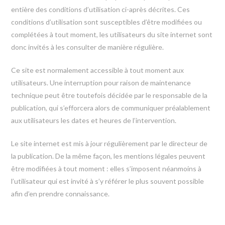
entière des conditions d’utilisation ci-après décrites. Ces
conditions d’utilisation sont susceptibles d’être modifiées ou
complétées à tout moment, les utilisateurs du site internet sont
donc invités à les consulter de manière régulière.
Ce site est normalement accessible à tout moment aux
utilisateurs. Une interruption pour raison de maintenance
technique peut être toutefois décidée par le responsable de la
publication, qui s’efforcera alors de communiquer préalablement
aux utilisateurs les dates et heures de l’intervention.
Le site internet est mis à jour régulièrement par le directeur de
la publication. De la même façon, les mentions légales peuvent
être modifiées à tout moment : elles s’imposent néanmoins à
l’utilisateur qui est invité à s’y référer le plus souvent possible
afin d’en prendre connaissance.