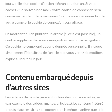
jours, celle d’un cookie d’option d’écran est d’un an. Si vous
cochez « Se souvenir de moi », votre cookie de connexion sera
conservé pendant deux semaines. Si vous vous déconnectez de
votre compte, le cookie de connexion sera effacé.
En modifiant ou en publiant un article (si cela est possible), un
cookie supplémentaire sera enregistré dans votre navigateur.
Ce cookie ne comprend aucune donnée personnelle. Il indique
simplement l’identifiant de l’article que vous venez de modifier. Il
expire au bout d’un jour.
Contenu embarqué depuis
d’autres sites
Les articles de ce site peuvent inclure des contenus intégrés
(par exemple des vidéos, images, articles…). Le contenu intégré
depuis d’autres sites se comporte de la même manière que si le