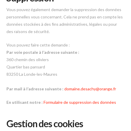
Vous pouvez également demander la suppression des données
personnelles vous concernant. Cela ne prend pas en compte les
données stockées à des fins administratives, légales ou pour
des raisons de sécurité.
Vous pouvez faire cette demande :
Par voie postale à l’adresse suivante :
360 chemin des oliviers
Quartier bas pansard
83250 La Londe-les-Maures
Par mail à l’adresse suivante :
domaine.desachy@orange.fr
En utilisant notre :
Formulaire de suppression des données
Gestion des cookies