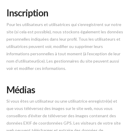
Inscription
Pour les utilisateurs et utilisatrices qui s’enregistrent sur notre
site (si cela est possible), nous stockons également les données
personnelles indiquées dans leur profil. Tous les utilisateurs et
utilisatrices peuvent voir, modifier ou supprimer leurs
informations personnelles à tout moment (à l’exception de leur
nom d’utilisateur(ice). Les gestionnaires du site peuvent aussi
voir et modifier ces informations.
Médias
Si vous êtes un utilisateur ou une utilisatrice enregistré(e) et
que vous téléversez des images sur le site web, nous vous
conseillons d’éviter de téléverser des images contenant des
données EXIF de coordonnées GPS. Les visiteurs de votre site
web peuvent télécharger et extraire des données de