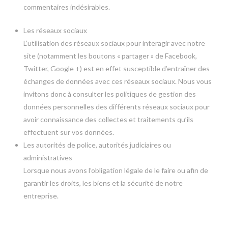
commentaires indésirables.
Les réseaux sociaux
L’utilisation des réseaux sociaux pour interagir avec notre
site (notamment les boutons « partager » de Facebook,
Twitter, Google +) est en effet susceptible d’entraîner des
échanges de données avec ces réseaux sociaux. Nous vous
invitons donc à consulter les politiques de gestion des
données personnelles des différents réseaux sociaux pour
avoir connaissance des collectes et traitements qu’ils
effectuent sur vos données.
Les autorités de police, autorités judiciaires ou
administratives
Lorsque nous avons l’obligation légale de le faire ou afin de
garantir les droits, les biens et la sécurité de notre
entreprise.