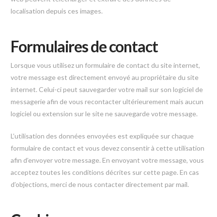
localisation depuis ces images.
Formulaires de contact
Lorsque vous utilisez un formulaire de contact du site internet,
votre message est directement envoyé au propriétaire du site
internet. Celui-ci peut sauvegarder votre mail sur son logiciel de
messagerie afin de vous recontacter ultérieurement mais aucun
logiciel ou extension sur le site ne sauvegarde votre message.
L’utilisation des données envoyées est expliquée sur chaque
formulaire de contact et vous devez consentir à cette utilisation
afin d’envoyer votre message. En envoyant votre message, vous
acceptez toutes les conditions décrites sur cette page. En cas
d’objections, merci de nous contacter directement par mail.