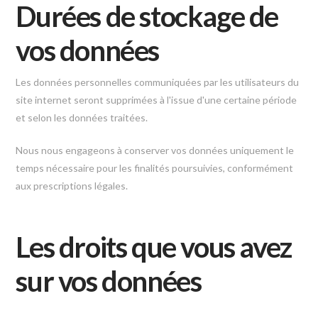
Durées de stockage de
vos données
Les données personnelles communiquées par les utilisateurs du
site internet seront supprimées à l'issue d'une certaine période
et selon les données traitées.
Nous nous engageons à conserver vos données uniquement le
temps nécessaire pour les finalités poursuivies, conformément
aux prescriptions légales.
Les droits que vous avez
sur vos données