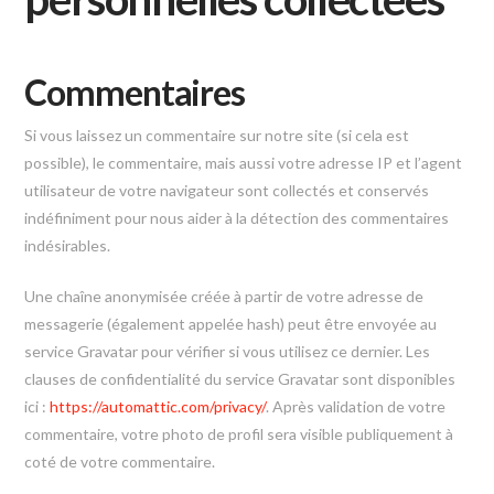
Commentaires
Si vous laissez un commentaire sur notre site (si cela est
possible), le commentaire, mais aussi votre adresse IP et l’agent
utilisateur de votre navigateur sont collectés et conservés
indéfiniment pour nous aider à la détection des commentaires
indésirables.
Une chaîne anonymisée créée à partir de votre adresse de
messagerie (également appelée hash) peut être envoyée au
service Gravatar pour vérifier si vous utilisez ce dernier. Les
clauses de confidentialité du service Gravatar sont disponibles
ici :
https://automattic.com/privacy/
. Après validation de votre
commentaire, votre photo de profil sera visible publiquement à
coté de votre commentaire.