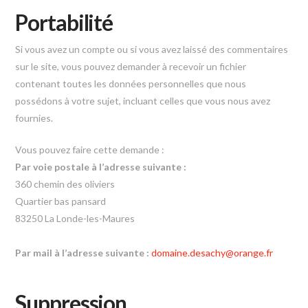
Portabilité
Si vous avez un compte ou si vous avez laissé des commentaires
sur le site, vous pouvez demander à recevoir un fichier
contenant toutes les données personnelles que nous
possédons à votre sujet, incluant celles que vous nous avez
fournies.
Vous pouvez faire cette demande :
Par voie postale à l’adresse suivante :
360 chemin des oliviers
Quartier bas pansard
83250 La Londe-les-Maures
Par mail à l’adresse suivante :
domaine.desachy@orange.fr
Suppression