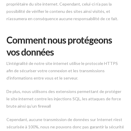
propriétaire du site internet. Cependant, celui-ci n’a pas la
possibilité de vérifier le contenu des sites ainsi visités, et
n’assumera en conséquence aucune responsabilité de ce fait.
Comment nous protégeons
vos données
L’intégralité de notre site internet utilise le protocole HTTPS
afin de sécuriser votre connexion et les transmissions
d’informations entre vous et le serveur.
De plus, nous utilisons des extensions permettant de protéger
le site internet contre les injections SQL, les attaques de force
brute ainsi qu’un firewall
Cependant, aucune transmission de données sur Internet n'est
sécurisée à 100%, nous ne pouvons donc pas garantir la sécurité