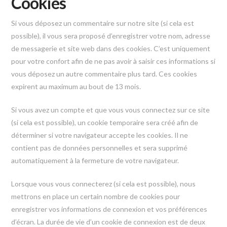
Cookies
Si vous déposez un commentaire sur notre site (si cela est
possible), il vous sera proposé d’enregistrer votre nom, adresse
de messagerie et site web dans des cookies. C’est uniquement
pour votre confort afin de ne pas avoir à saisir ces informations si
vous déposez un autre commentaire plus tard. Ces cookies
expirent au maximum au bout de 13 mois.
Si vous avez un compte et que vous vous connectez sur ce site
(si cela est possible), un cookie temporaire sera créé afin de
déterminer si votre navigateur accepte les cookies. Il ne
contient pas de données personnelles et sera supprimé
automatiquement à la fermeture de votre navigateur.
Lorsque vous vous connecterez (si cela est possible), nous
mettrons en place un certain nombre de cookies pour
enregistrer vos informations de connexion et vos préférences
d’écran. La durée de vie d’un cookie de connexion est de deux