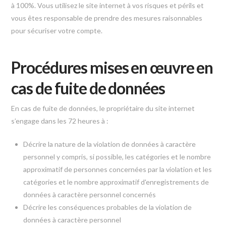
à 100%. Vous utilisez le site internet à vos risques et périls et
vous êtes responsable de prendre des mesures raisonnables
pour sécuriser votre compte.
Procédures mises en œuvre en
cas de fuite de données
En cas de fuite de données, le propriétaire du site internet
s’engage dans les 72 heures à :
Décrire la nature de la violation de données à caractère
personnel y compris, si possible, les catégories et le nombre
approximatif de personnes concernées par la violation et les
catégories et le nombre approximatif d'enregistrements de
données à caractère personnel concernés
Décrire les conséquences probables de la violation de
données à caractère personnel